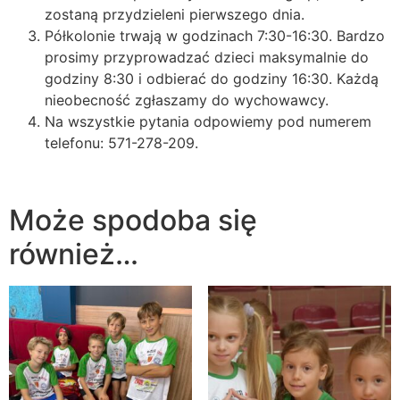
zostaną przydzieleni pierwszego dnia.
Półkolonie trwają w godzinach 7:30-16:30. Bardzo
prosimy przyprowadzać dzieci maksymalnie do
godziny 8:30 i odbierać do godziny 16:30. Każdą
nieobecność zgłaszamy do wychowawcy.
Na wszystkie pytania odpowiemy pod numerem
telefonu: 571-278-209.
Może spodoba się
również…