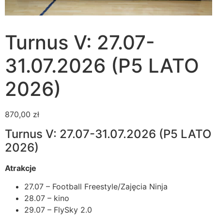
Turnus V: 27.07-
31.07.2026 (P5 LATO
2026)
870,00
zł
Turnus V: 27.07-31.07.2026 (P5 LATO
2026)
Atrakcje
27.07 – Football Freestyle/Zajęcia Ninja
28.07 – kino
29.07 – FlySky 2.0