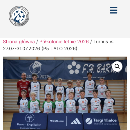
Strona główna
/
Półkolonie letnie 2026
/ Turnus V:
27.07-31.07.2026 (P5 LATO 2026)