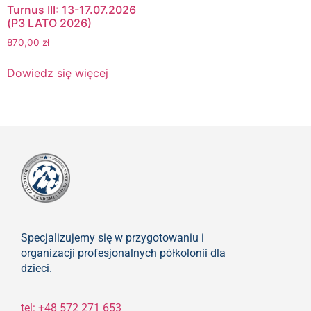
Turnus III: 13-17.07.2026
(P3 LATO 2026)
870,00
zł
Dowiedz się więcej
Specjalizujemy się w przygotowaniu i
organizacji profesjonalnych półkolonii dla
dzieci.
tel: +48 572 271 653