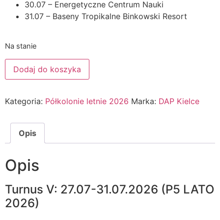
30.07 – Energetyczne Centrum Nauki
31.07 – Baseny Tropikalne Binkowski Resort
Na stanie
Dodaj do koszyka
Kategoria:
Półkolonie letnie 2026
Marka:
DAP Kielce
Opis
Opis
Turnus V: 27.07-31.07.2026 (P5 LATO
2026)