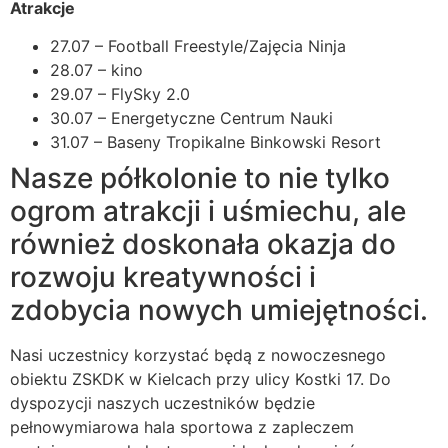
Atrakcje
27.07 – Football Freestyle/Zajęcia Ninja
28.07 – kino
29.07 – FlySky 2.0
30.07 – Energetyczne Centrum Nauki
31.07 – Baseny Tropikalne Binkowski Resort
Nasze półkolonie to nie tylko
ogrom atrakcji i uśmiechu, ale
również doskonała okazja do
rozwoju kreatywności i
zdobycia nowych umiejętności.
Nasi uczestnicy korzystać będą z nowoczesnego
obiektu ZSKDK w Kielcach przy ulicy Kostki 17. Do
dyspozycji naszych uczestników będzie
pełnowymiarowa hala sportowa z zapleczem