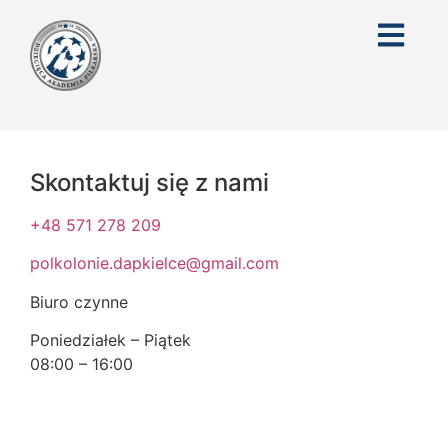
Skontaktuj się z nami
+48 571 278 209
polkolonie.dapkielce@gmail.com
Biuro czynne
Poniedziałek – Piątek
08:00 – 16:00