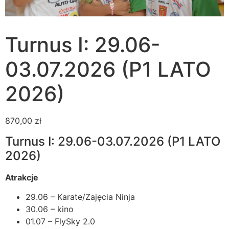
Turnus I: 29.06-
03.07.2026 (P1 LATO
2026)
870,00
zł
Turnus I: 29.06-03.07.2026 (P1 LATO
2026)
Atrakcje
29.06 – Karate/Zajęcia Ninja
30.06 – kino
01.07 – FlySky 2.0