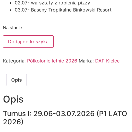
02.07- warsztaty z robienia pizzy
03.07- Baseny Tropikalne Binkowski Resort
Na stanie
Dodaj do koszyka
Kategoria:
Półkolonie letnie 2026
Marka:
DAP Kielce
Opis
Opis
Turnus I: 29.06-03.07.2026 (P1 LATO
2026)