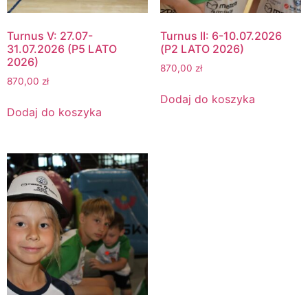
Turnus V: 27.07-
Turnus II: 6-10.07.2026
31.07.2026 (P5 LATO
(P2 LATO 2026)
2026)
870,00
zł
870,00
zł
Dodaj do koszyka
Dodaj do koszyka