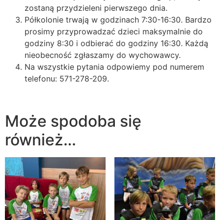
zostaną przydzieleni pierwszego dnia.
Półkolonie trwają w godzinach 7:30-16:30. Bardzo
prosimy przyprowadzać dzieci maksymalnie do
godziny 8:30 i odbierać do godziny 16:30. Każdą
nieobecność zgłaszamy do wychowawcy.
Na wszystkie pytania odpowiemy pod numerem
telefonu: 571-278-209.
Może spodoba się
również…