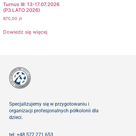
Turnus III: 13-17.07.2026
(P3 LATO 2026)
870,00
zł
Dowiedz się więcej
Specjalizujemy się w przygotowaniu i
organizacji profesjonalnych półkolonii dla
dzieci.
tel: +48 572 271 653